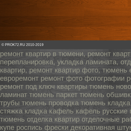
© PROK72.RU 2010-2019
ремонт квартир в тюмени, ремонт кварт
перепланировка, укладка ламината, отд
квартир, ремонт квартир фото, тюмень
евроремонт ремонт фото фотографии р
ремонт под ключ квартиры тюмень нов
ламинат тюмень паркет тюмень обшивк
трубы тюмень проводка тюмень кладка
стяжка кладка кафель кафель русские 
тюмень отделка квартир отделочные р
купе роспись фрески декоративная шту